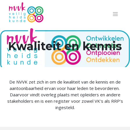
Kwaliteit en kennis
De NVVK zet zich in om de kwaliteit van de kennis en de
aantoonbaarheid ervan voor haar leden te bevorderen.
Daarvoor vindt overleg plaats met opleiders en andere
stakeholders en is een register voor zowel VK's als RRP's
ingesteld.