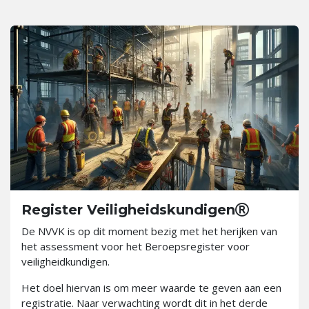
Register Veiligheidskundigen
De NVVK is op dit moment bezig met het herijken van
het assessment voor het Beroepsregister voor
veiligheidkundigen.
Het doel hiervan is om meer waarde te geven aan een
registratie. Naar verwachting wordt dit in het derde