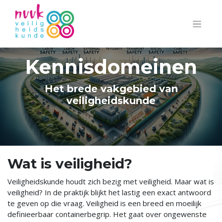
Kennisdomeinen
Het brede vakgebied van
veiligheidskunde
Wat is veiligheid?
Veiligheidskunde houdt zich bezig met veiligheid. Maar wat is
veiligheid? In de praktijk blijkt het lastig een exact antwoord
te geven op die vraag. Veiligheid is een breed en moeilijk
definieerbaar containerbegrip. Het gaat over ongewenste