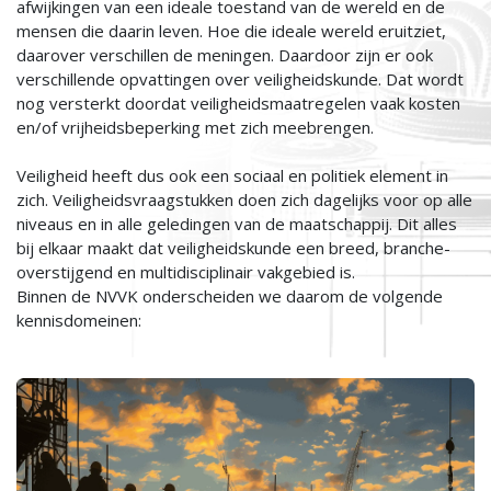
afwijkingen van een ideale toestand van de wereld en de
mensen die daarin leven. Hoe die ideale wereld eruitziet,
daarover verschillen de meningen. Daardoor zijn er ook
verschillende opvattingen over veiligheidskunde. Dat wordt
nog versterkt doordat veiligheidsmaatregelen vaak kosten
en/of vrijheidsbeperking met zich meebrengen.
Veiligheid heeft dus ook een sociaal en politiek element in
zich. Veiligheidsvraagstukken doen zich dagelijks voor op alle
niveaus en in alle geledingen van de maatschappij. Dit alles
bij elkaar maakt dat veiligheidskunde een breed, branche-
overstijgend en multidisciplinair vakgebied is.
Binnen de NVVK onderscheiden we daarom de volgende
kennisdomeinen: