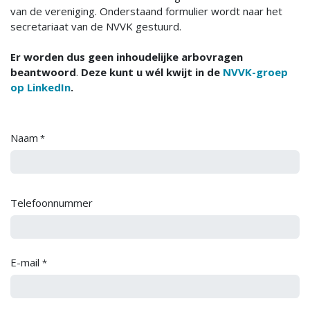
van de vereniging. Onderstaand formulier wordt naar het
secretariaat van de NVVK gestuurd.
Er worden dus geen inhoudelijke arbovragen
beantwoord
.
Deze kunt u wél kwijt in de
NVVK-groep
op LinkedIn
.
Naam
*
Telefoonnummer
E-mail
*