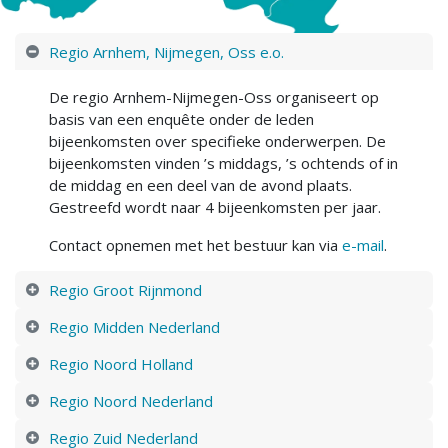
Regio Arnhem, Nijmegen, Oss e.o.
De regio Arnhem-Nijmegen-Oss organiseert op
basis van een enquête onder de leden
bijeenkomsten over specifieke onderwerpen. De
bijeenkomsten vinden ’s middags, ’s ochtends of in
de middag en een deel van de avond plaats.
Gestreefd wordt naar 4 bijeenkomsten per jaar.
Contact opnemen met het bestuur kan via
e-mail
.
Regio Groot Rijnmond
Regio Midden Nederland
Regio Noord Holland
Regio Noord Nederland
Regio Zuid Nederland