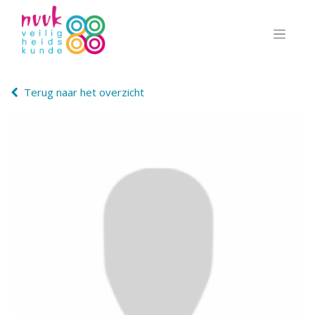
Terug naar het overzicht