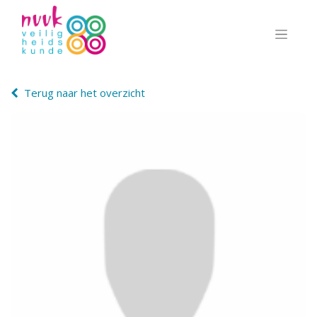
Terug naar het overzicht