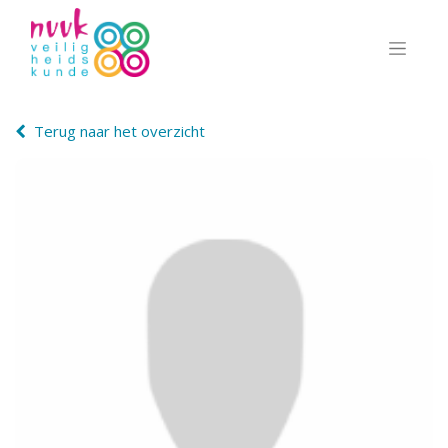
Terug naar het overzicht