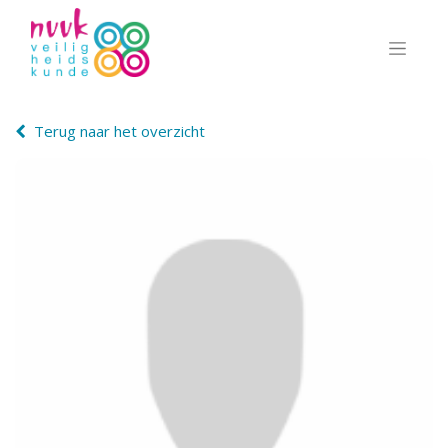
Terug naar het overzicht