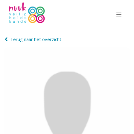
Terug naar het overzicht