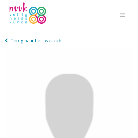
Terug naar het overzicht