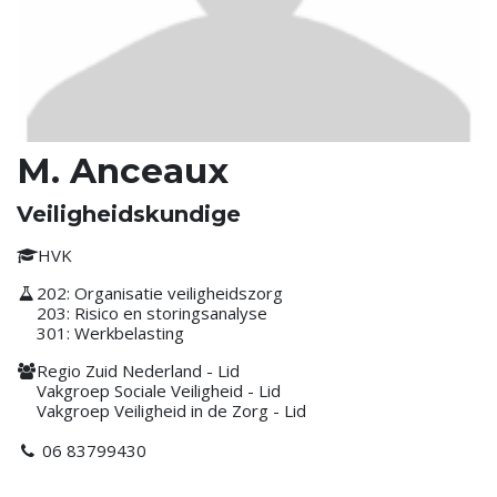
M. Anceaux
Veiligheidskundige
HVK
202: Organisatie veiligheidszorg
203: Risico en storingsanalyse
301: Werkbelasting
Regio Zuid Nederland - Lid
Vakgroep Sociale Veiligheid - Lid
Vakgroep Veiligheid in de Zorg - Lid
06 83799430