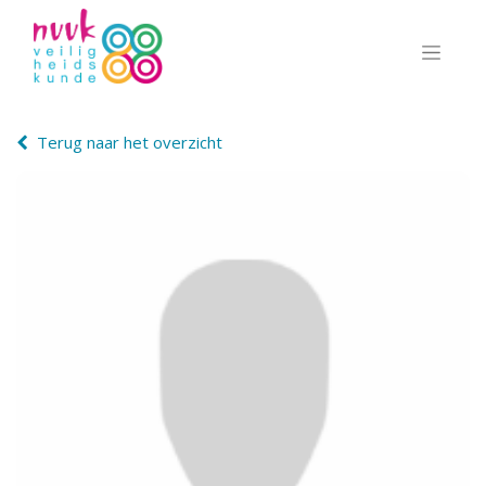
Terug naar het overzicht