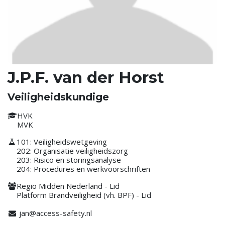
J.P.F. van der Horst
Veiligheidskundige
HVK
MVK
101: Veiligheidswetgeving
202: Organisatie veiligheidszorg
203: Risico en storingsanalyse
204: Procedures en werkvoorschriften
Regio Midden Nederland - Lid
Platform Brandveiligheid (vh. BPF) - Lid
jan@access-safety.nl