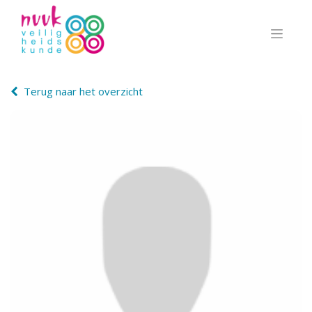
Terug naar het overzicht