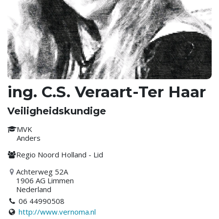
ing. C.S. Veraart-Ter Haar
Veiligheidskundige
MVK
Anders
Regio Noord Holland - Lid
Achterweg 52A
1906 AG Limmen
Nederland
06 44990508
http://www.vernoma.nl