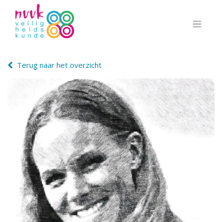
Terug naar het overzicht