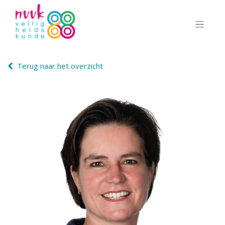
Terug naar het overzicht