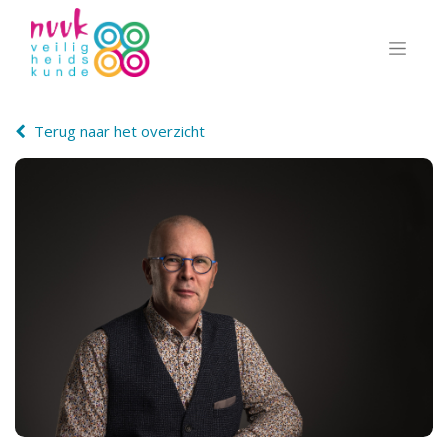
Terug naar het overzicht