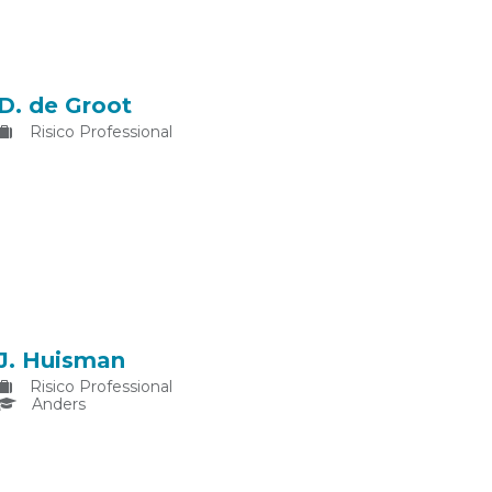
D. de Groot
Risico Professional
J. Huisman
Risico Professional
Anders