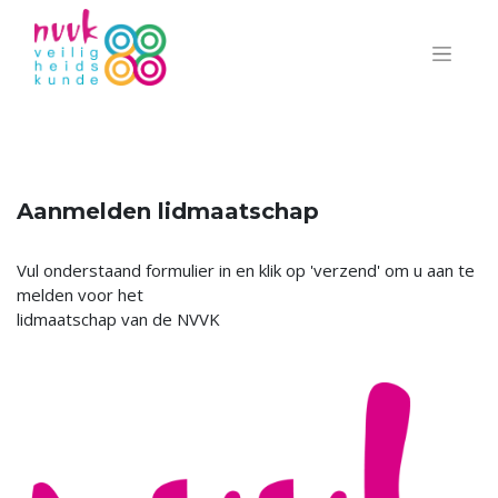
Aanmelden lidmaatschap
Vul onderstaand formulier in en klik op 'verzend' om u aan te
melden voor het
lidmaatschap van de NVVK