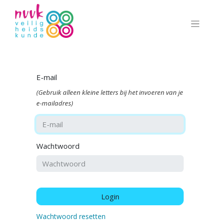
E-mail
(Gebruik alleen kleine letters bij het invoeren van je
e-mailadres)
Wachtwoord
Login
Wachtwoord resetten