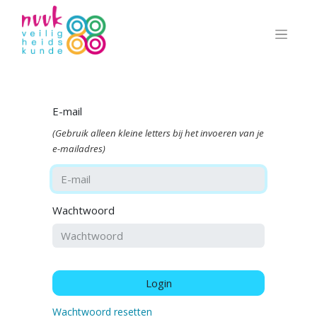
E-mail
(Gebruik alleen kleine letters bij het invoeren van je
e-mailadres)
Wachtwoord
Login
Wachtwoord resetten