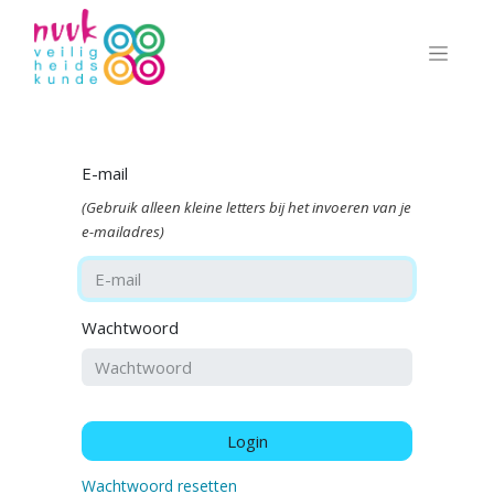
E-mail
(Gebruik alleen kleine letters bij het invoeren van je
e-mailadres)
Wachtwoord
Login
Wachtwoord resetten