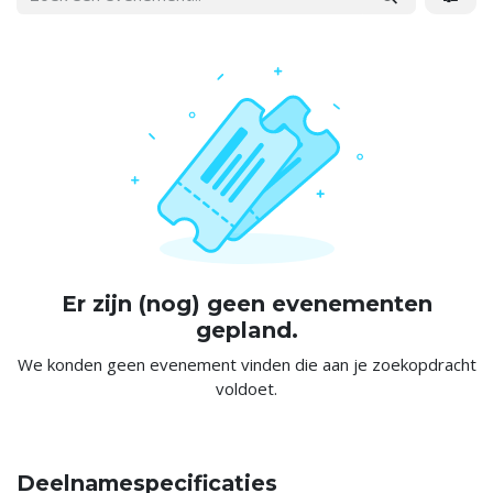
Er zijn (nog) geen evenementen
gepland.
We konden geen evenement vinden die aan je zoekopdracht
voldoet.
Deelnamespecificaties