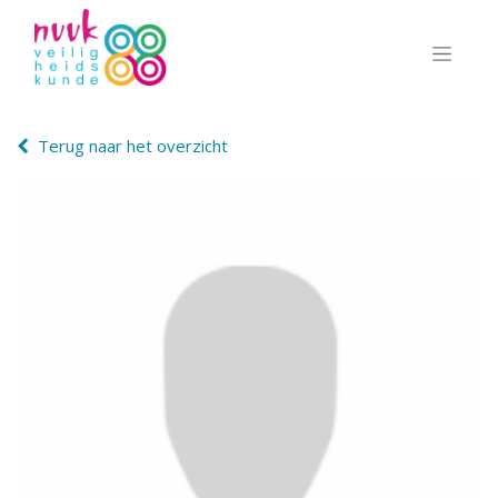
Terug naar het overzicht