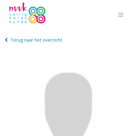
Terug naar het overzicht