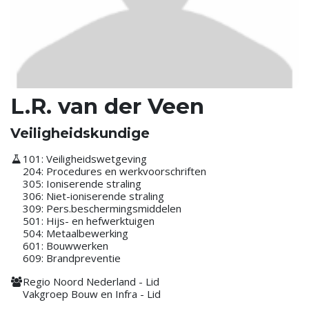
L.R. van der Veen
Veiligheidskundige
101: Veiligheidswetgeving
204: Procedures en werkvoorschriften
305: Ioniserende straling
306: Niet-ioniserende straling
309: Pers.beschermingsmiddelen
501: Hijs- en hefwerktuigen
504: Metaalbewerking
601: Bouwwerken
609: Brandpreventie
Regio Noord Nederland - Lid
Vakgroep Bouw en Infra - Lid