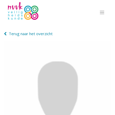
Terug naar het overzicht