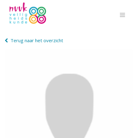
Terug naar het overzicht