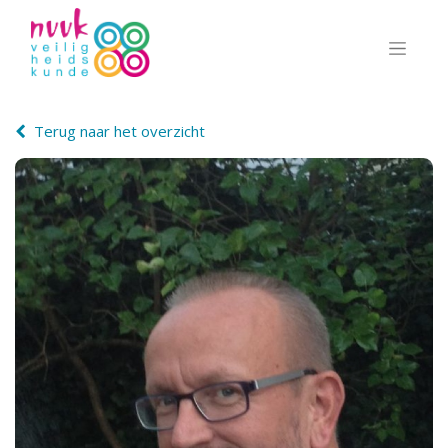
Terug naar het overzicht