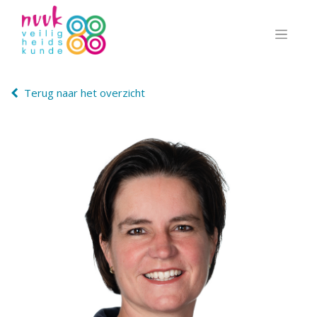
Terug naar het overzicht